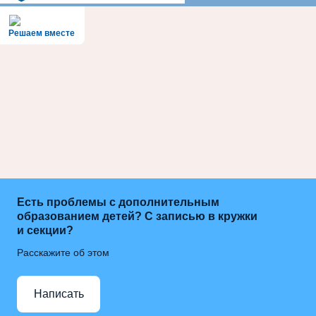
Решаем вместе
Есть проблемы с дополнительным
образованием детей? С записью в кружки
и секции?
Расскажите об этом
Написать