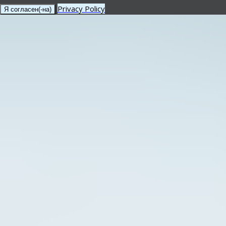
Privacy Policy
Я согласен(-на)