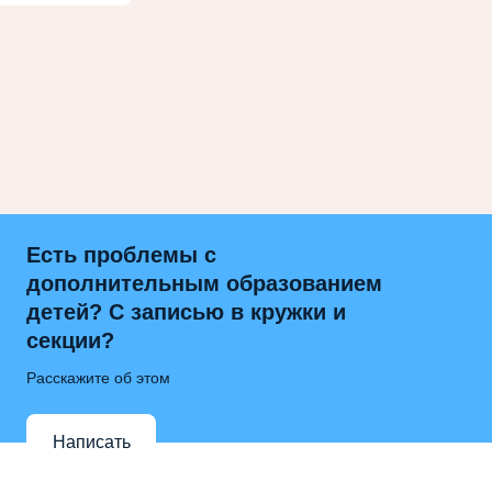
Есть проблемы с
дополнительным образованием
детей? С записью в кружки и
секции?
Расскажите об этом
Написать