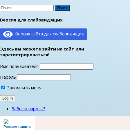
Найти:
Версия для слабовидящих
Версия сайта для слабовидящих
Здесь вы можете зайти на сайт или
зарегистрироваться!
Имя пользователя
Пароль
Запомнить меня
Забыли пароль?
Решаем вместе