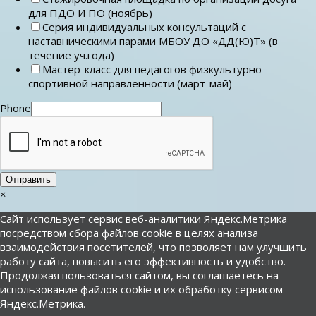
для ПДО И ПО (ноябрь)
Серия индивидуальных консультаций с
наставническими парами МБОУ ДО «ДД(Ю)Т» (в
течение уч.года)
Мастер-класс для педагогов физкультурно-
спортивной направленности (март-май)
Phone
Отправить
×
Сайт использует сервис веб-аналитики Яндекс.Метрика
посредством сбора файлов cookie в целях анализа
взаимодействия посетителей, что позволяет нам улучшить
работу сайта, повысить его эффективность и удобство.
Продолжая пользоваться сайтом, вы соглашаетесь на
использование файлов cookie и их обработку сервисом
Яндекс.Метрика.