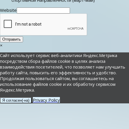
Website
Отправить
×
Сайт использует сервис веб-аналитики Яндекс.Метрика
посредством сбора файлов cookie в целях анализа
взаимодействия посетителей, что позволяет нам улучшить
работу сайта, повысить его эффективность и удобство.
Продолжая пользоваться сайтом, вы соглашаетесь на
использование файлов cookie и их обработку сервисом
Яндекс.Метрика.
Privacy Policy
Я согласен(-на)