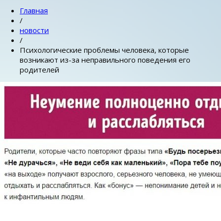
Главная
/
новости
/
Психологические проблемы человека, которые
возникают из-за неправильного поведения его
родителей