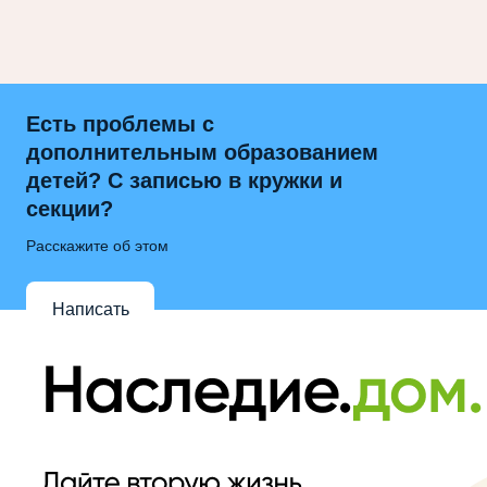
Есть проблемы с
дополнительным образованием
детей? С записью в кружки и
секции?
Расскажите об этом
Написать