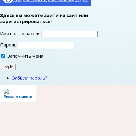
Здесь вы можете зайти на сайт или
зарегистрироваться!
Имя пользователя
Пароль
Запомнить меня
Забыли пароль?
Решаем вместе