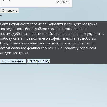
Отправить
×
Сайт использует сервис веб-аналитики Яндекс.Метрика
посредством сбора файлов cookie в целях анализа
взаимодействия посетителей, что позволяет нам улучшить
работу сайта, повысить его эффективность и удобство.
Продолжая пользоваться сайтом, вы соглашаетесь на
использование файлов cookie и их обработку сервисом
Яндекс.Метрика.
Privacy Policy
Я согласен(-на)