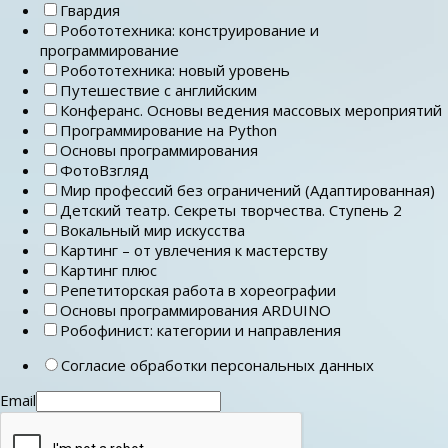
Гвардия
Робототехника: конструирование и
программирование
Робототехника: новый уровень
Путешествие с английским
Конферанс. Основы ведения массовых мероприятий
Программирование на Python
Основы программирования
ФотоВзгляд
Мир профессий без ограничений (Адаптированная)
Детский театр. Секреты творчества. Ступень 2
Вокальный мир искусства
Картинг – от увлечения к мастерству
Картинг плюс
Репетиторская работа в хореографии
Основы программирования ARDUINO
Робофинист: категории и направления
Согласие обработки персональных данных
Email