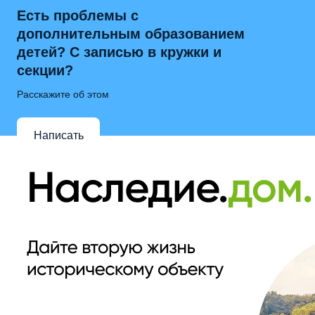
Есть проблемы с
дополнительным образованием
детей? С записью в кружки и
секции?
Расскажите об этом
Написать