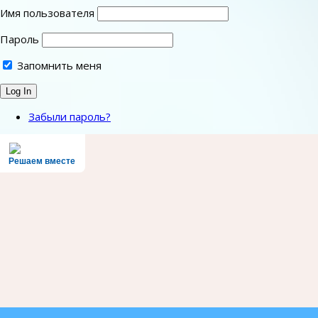
Имя пользователя
Пароль
Запомнить меня
Забыли пароль?
Решаем вместе