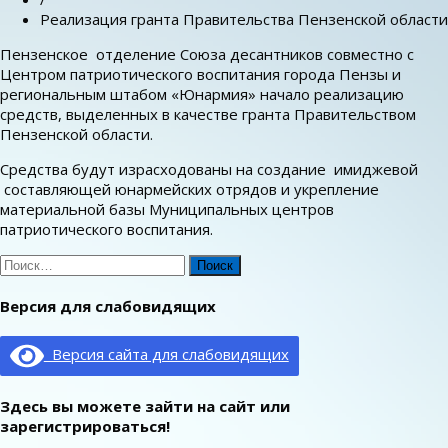
Реализация гранта Правительства Пензенской области
Пензенское отделение Союза десантников совместно с
Центром патриотического воспитания города Пензы и
региональным штабом «Юнармия» начало реализацию
средств, выделенных в качестве гранта Правительством
Пензенской области.
Средства будут израсходованы на создание имиджевой
составляющей юнармейских отрядов и укрепление
материальной базы Муниципальных центров
патриотического воспитания.
Найти:
Версия для слабовидящих
Версия сайта для слабовидящих
Здесь вы можете зайти на сайт или
зарегистрироваться!