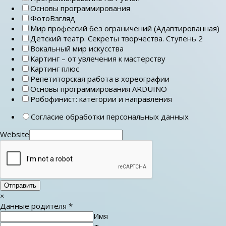
Основы программирования
ФотоВзгляд
Мир профессий без ограничений (Адаптированная)
Детский театр. Секреты творчества. Ступень 2
Вокальный мир искусства
Картинг – от увлечения к мастерству
Картинг плюс
Репетиторская работа в хореографии
Основы программирования ARDUINO
Робофинист: категории и направления
Согласие обработки персональных данных
Website
Отправить
×
Данные родителя
*
Имя