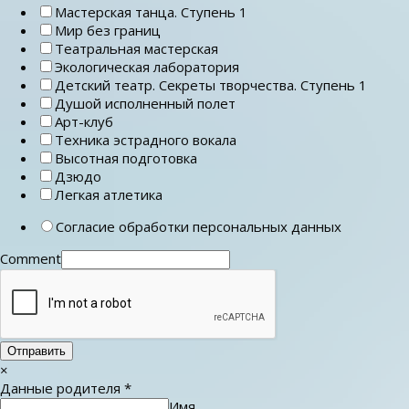
Мастерская танца. Ступень 1
Мир без границ
Театральная мастерская
Экологическая лаборатория
Детский театр. Секреты творчества. Ступень 1
Душой исполненный полет
Арт-клуб
Техника эстрадного вокала
Высотная подготовка
Дзюдо
Легкая атлетика
Согласие обработки персональных данных
Comment
Отправить
×
Данные родителя
*
Имя