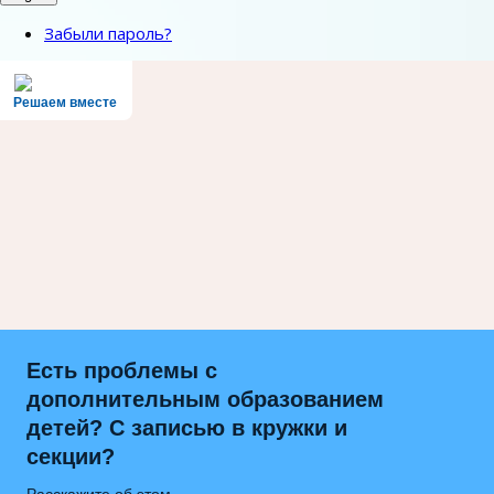
Забыли пароль?
Решаем вместе
Есть проблемы с
дополнительным образованием
детей? С записью в кружки и
секции?
Расскажите об этом