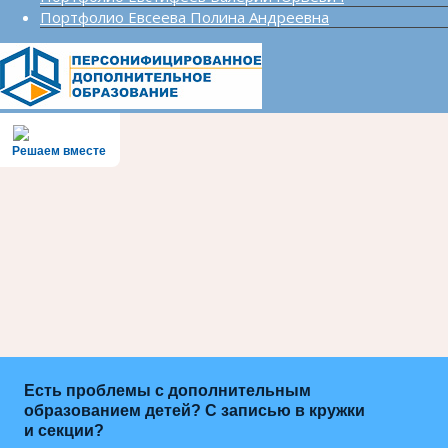
Портфолио Евсеева Полина Андреевна
Решаем вместе
Есть проблемы с дополнительным
образованием детей? С записью в кружки
и секции?