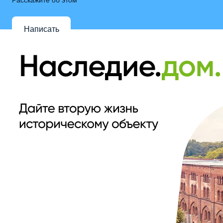
Написать