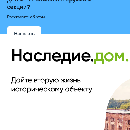
секции?
Расскажите об этом
Написать