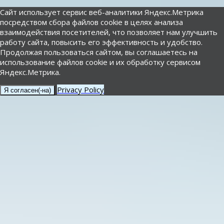
Сайт использует сервис веб-аналитики Яндекс.Метрика
посредством сбора файлов cookie в целях анализа
взаимодействия посетителей, что позволяет нам улучшить
работу сайта, повысить его эффективность и удобство.
Продолжая пользоваться сайтом, вы соглашаетесь на
использование файлов cookie и их обработку сервисом
Яндекс.Метрика.
Privacy Policy
Я согласен(-на)