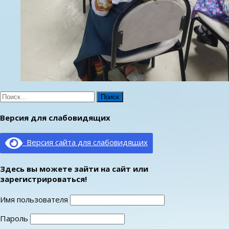
Найти:
Версия для слабовидящих
Версия сайта для слабовидящих
Здесь вы можете зайти на сайт или
зарегистрироваться!
Имя пользователя
Пароль