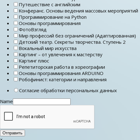
Путешествие с английским
Конферанс. Основы ведения массовых мероприятий
Программирование на Python
Основы программирования
ФотоВзгляд
Мир профессий без ограничений (Адаптированная)
Детский театр. Секреты творчества. Ступень 2
Вокальный мир искусства
Картинг – от увлечения к мастерству
Картинг плюс
Репетиторская работа в хореографии
Основы программирования ARDUINO
Робофинист: категории и направления
Согласие обработки персональных данных
Name
Отправить
×