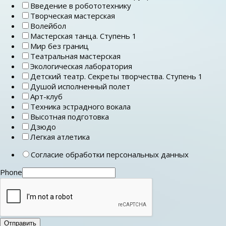
Введение в робототехнику
Творческая мастерская
Волейбол
Мастерская танца. Ступень 1
Мир без границ
Театральная мастерская
Экологическая лаборатория
Детский театр. Секреты творчества. Ступень 1
Душой исполненный полет
Арт-клуб
Техника эстрадного вокала
Высотная подготовка
Дзюдо
Легкая атлетика
Согласие обработки персональных данных
Phone
Отправить