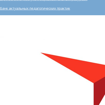
Банк актуальных педагогических практик