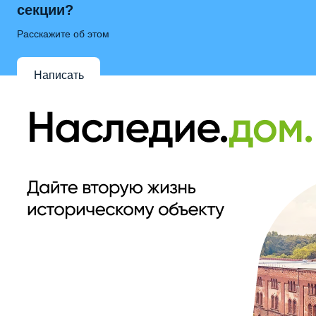
секции?
Расскажите об этом
Написать