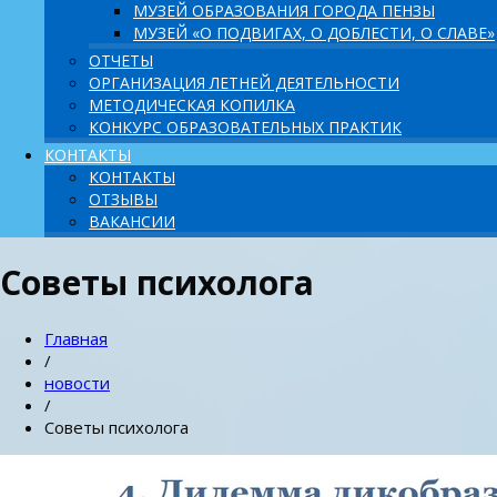
МУЗЕЙ ОБРАЗОВАНИЯ ГОРОДА ПЕНЗЫ
МУЗЕЙ «О ПОДВИГАХ, О ДОБЛЕСТИ, О СЛАВЕ»
ОТЧЕТЫ
ОРГАНИЗАЦИЯ ЛЕТНЕЙ ДЕЯТЕЛЬНОСТИ
МЕТОДИЧЕСКАЯ КОПИЛКА
КОНКУРС ОБРАЗОВАТЕЛЬНЫХ ПРАКТИК
КОНТАКТЫ
КОНТАКТЫ
ОТЗЫВЫ
ВАКАНСИИ
Советы психолога
Главная
/
новости
/
Советы психолога