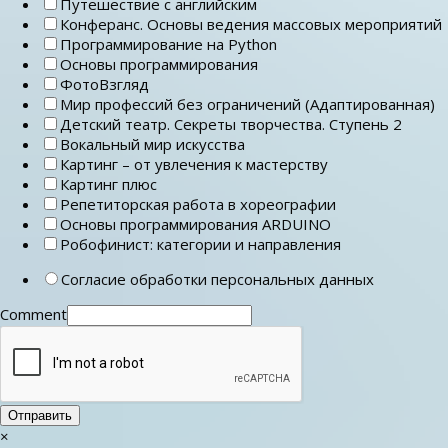
Путешествие с английским
Конферанс. Основы ведения массовых мероприятий
Программирование на Python
Основы программирования
ФотоВзгляд
Мир профессий без ограничений (Адаптированная)
Детский театр. Секреты творчества. Ступень 2
Вокальный мир искусства
Картинг – от увлечения к мастерству
Картинг плюс
Репетиторская работа в хореографии
Основы программирования ARDUINO
Робофинист: категории и направления
Согласие обработки персональных данных
Comment
Отправить
×