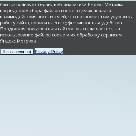
Сайт использует сервис веб-аналитики Яндекс.Метрика
посредством сбора файлов cookie в целях анализа
взаимодействия посетителей, что позволяет нам улучшить
работу сайта, повысить его эффективность и удобство.
Продолжая пользоваться сайтом, вы соглашаетесь на
использование файлов cookie и их обработку сервисом
Яндекс.Метрика.
Privacy Policy
Я согласен(-на)