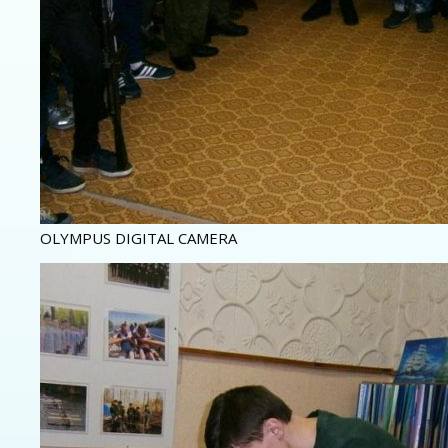
OLYMPUS DIGITAL CAMERA