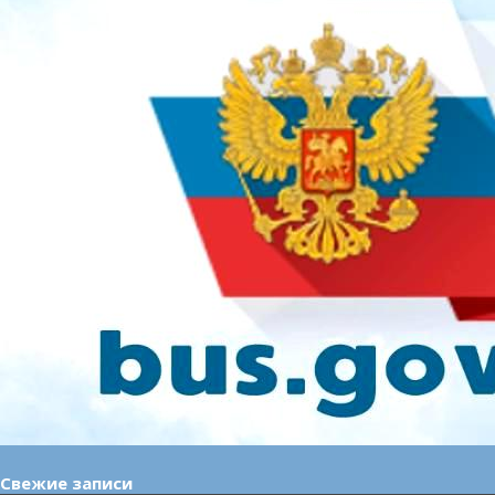
Свежие записи