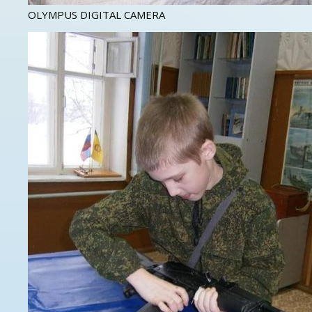
OLYMPUS DIGITAL CAMERA