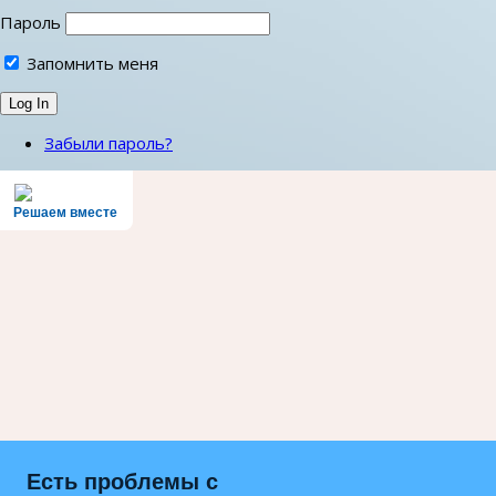
Пароль
Запомнить меня
Забыли пароль?
Решаем вместе
Есть проблемы с