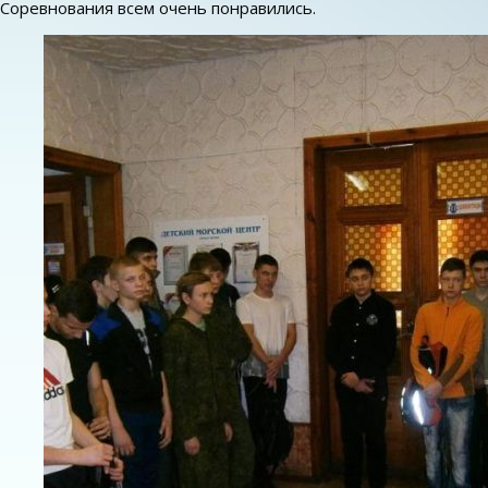
Соревнования всем очень понравились.