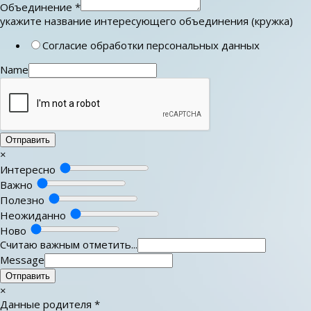
Объединение
*
укажите название интересующего объединения (кружка)
Согласие обработки персональных данных
Name
Отправить
×
Интересно
Важно
Полезно
Неожиданно
Ново
Считаю важным отметить...
Message
Отправить
×
Данные родителя
*