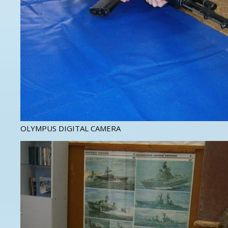
OLYMPUS DIGITAL CAMERA