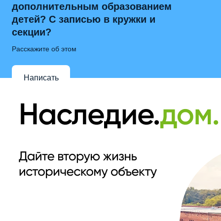
дополнительным образованием
детей? С записью в кружки и
секции?
Расскажите об этом
Написать