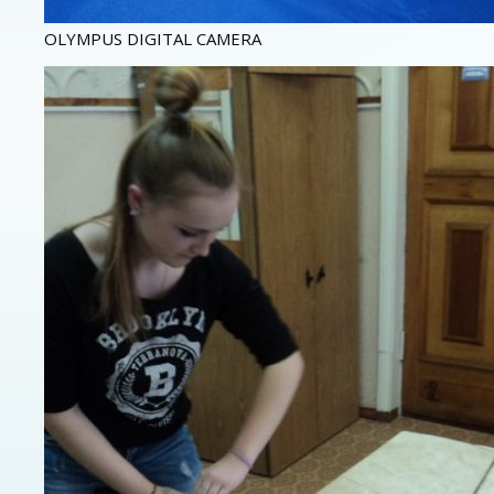
OLYMPUS DIGITAL CAMERA