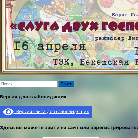
Найти:
Версия для слабовидящих
Версия сайта для слабовидящих
Здесь вы можете зайти на сайт или зарегистрироватьс