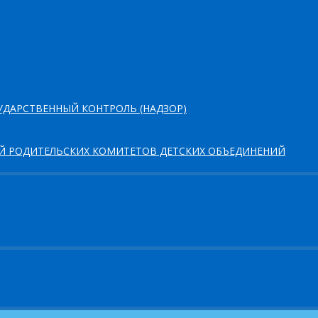
ДАРСТВЕННЫЙ КОНТРОЛЬ (НАДЗОР)
ЕЙ РОДИТЕЛЬСКИХ КОМИТЕТОВ ДЕТСКИХ ОБЪЕДИНЕНИЙ