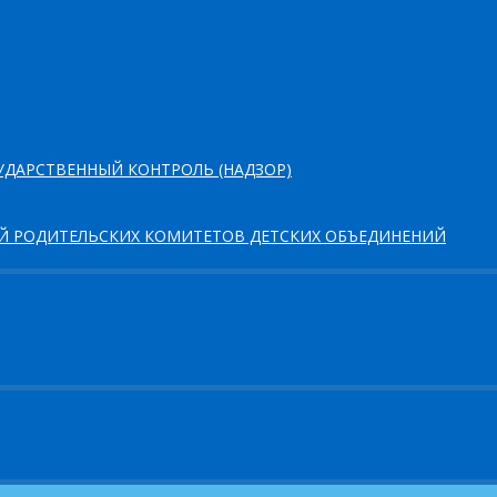
ДАРСТВЕННЫЙ КОНТРОЛЬ (НАДЗОР)
ЕЙ РОДИТЕЛЬСКИХ КОМИТЕТОВ ДЕТСКИХ ОБЪЕДИНЕНИЙ