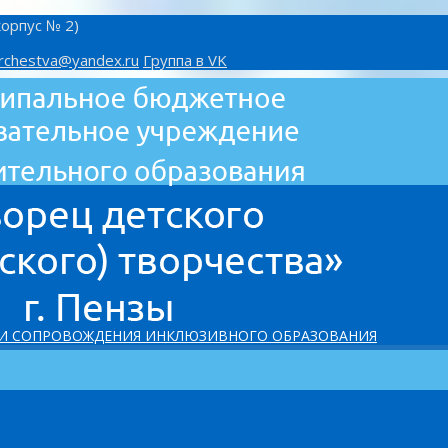
корпус № 2)
rchestva@yandex.ru
Группа в VK
 И СОПРОВОЖДЕНИЯ ИНКЛЮЗИВНОГО ОБРАЗОВАНИЯ