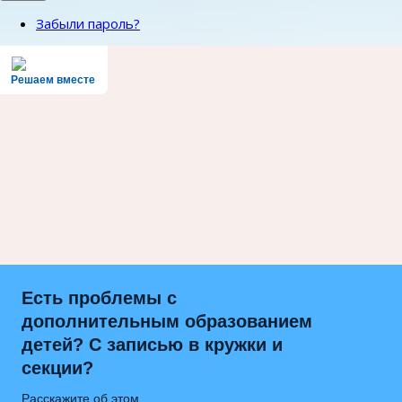
Забыли пароль?
Решаем вместе
Есть проблемы с
дополнительным образованием
детей? С записью в кружки и
секции?
Расскажите об этом