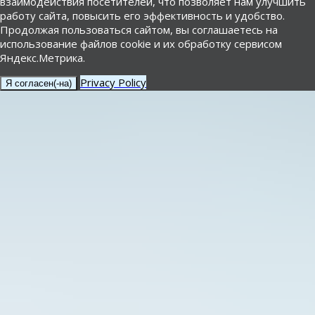
взаимодействия посетителей, что позволяет нам улучшить
работу сайта, повысить его эффективность и удобство.
Продолжая пользоваться сайтом, вы соглашаетесь на
использование файлов cookie и их обработку сервисом
Яндекс.Метрика.
Privacy Policy
Я согласен(-на)