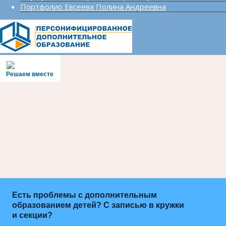
Портфолио Евсеева Полина Андреевна
Решаем вместе
Есть проблемы с дополнительным
образованием детей? С записью в кружки
и секции?