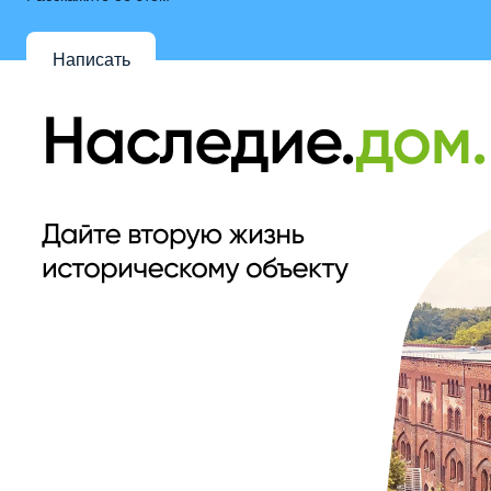
Написать