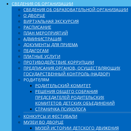
СВЕДЕНИЯ ОБ ОРГАНИЗАЦИИ
СВЕДЕНИЯ ОБ ОБРАЗОВАТЕЛЬНОЙ ОРГАНИЗАЦИИ
О ДВОРЦЕ
ВИРТУАЛЬНАЯ ЭКСКУРСИЯ
РАСПИСАНИЕ
ПЛАН МЕРОПРИЯТИЙ
АДМИНИСТРАЦИЯ
ДОКУМЕНТЫ ДЛЯ ПРИЕМА
ПЕДАГОГАМ
ПЛАТНЫЕ УСЛУГИ
ПРОТИВОДЕЙСТВИЕ КОРРУПЦИИ
ПРЕДПИСАНИЯ ОРГАНОВ, ОСУЩЕСТВЛЯЮЩИХ
ГОСУДАРСТВЕННЫЙ КОНТРОЛЬ (НАДЗОР)
РОДИТЕЛЯМ
РОДИТЕЛЬСКИЙ КОМИТЕТ
РЕШЕНИЯ ОБЩЕГО СОБРАНИЯ
ПРЕДСЕДАТЕЛЕЙ РОДИТЕЛЬСКИХ
КОМИТЕТОВ ДЕТСКИХ ОБЪЕДИНЕНИЙ
СТРАНИЧКА ПСИХОЛОГА
КОНКУРСЫ И ФЕСТИВАЛИ
МУЗЕИ ВО ДВОРЦЕ
МУЗЕЙ ИСТОРИИ ДЕТСКОГО ДВИЖЕНИЯ