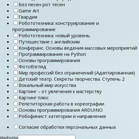
Без песен рот тесен
Game Art
Гвардия
Робототехника: конструирование и
программирование
Робототехника: новый уровень
Путешествие с английским
Конферанс. Основы ведения массовых мероприятий
Программирование на Python
Основы программирования
ФотоВзгляд
Мир профессий без ограничений (Адаптированная)
Детский театр. Секреты творчества. Ступень 2
Вокальный мир искусства
Картинг – от увлечения к мастерству
Картинг плюс
Репетиторская работа в хореографии
Основы программирования ARDUINO
Робофинист: категории и направления
Согласие обработки персональных данных
Website