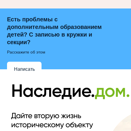
Есть проблемы с
дополнительным образованием
детей? С записью в кружки и
секции?
Расскажите об этом
Написать