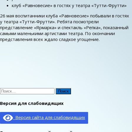
клуб «Равновесие» в гостях у театра «Тутти-Фрутти»
26 мая воспитанники клуба «Равновесие» побывали в гостях
у театра «Тутти-Фрутти». Ребята посмотрели
представление «Ярмарка» и спектакль «Репка», показанный
самыми маленькими артистами театра. По окончании
представления всех ждало сладкое угощение.
Найти:
Версия для слабовидящих
Версия сайта для слабовидящих