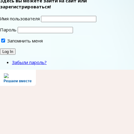
Здесь вы можете зайти на сайт или
зарегистрироваться!
Имя пользователя
Пароль
Запомнить меня
Забыли пароль?
Решаем вместе