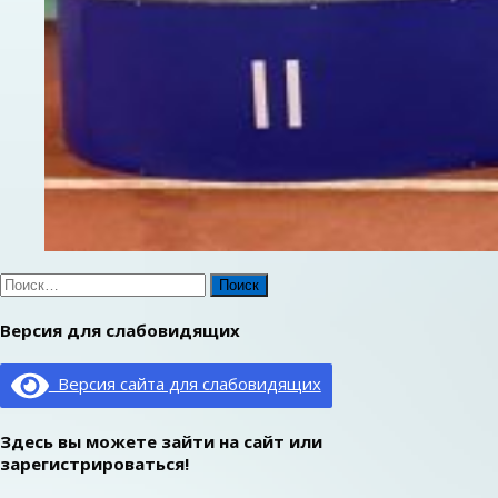
Найти:
Версия для слабовидящих
Версия сайта для слабовидящих
Здесь вы можете зайти на сайт или
зарегистрироваться!