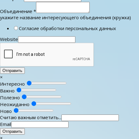
Объединение
*
укажите название интересующего объединения (кружка)
Согласие обработки персональных данных
Website
Отправить
×
Интересно
Важно
Полезно
Неожиданно
Ново
Считаю важным отметить...
Email
Отправить
×