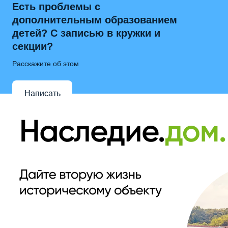
Есть проблемы с
дополнительным образованием
детей? С записью в кружки и
секции?
Расскажите об этом
Написать