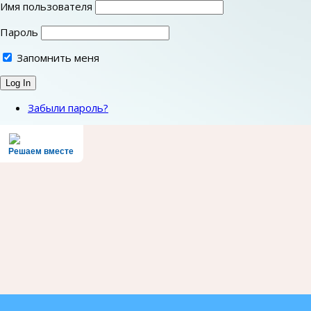
Имя пользователя
Пароль
Запомнить меня
Забыли пароль?
Решаем вместе