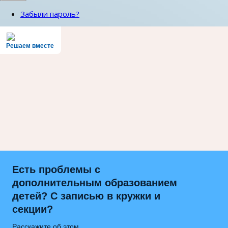
Забыли пароль?
Решаем вместе
Есть проблемы с
дополнительным образованием
детей? С записью в кружки и
секции?
Расскажите об этом