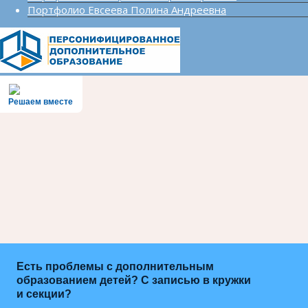
Портфолио Евсеева Полина Андреевна
Решаем вместе
Есть проблемы с дополнительным
образованием детей? С записью в кружки
и секции?