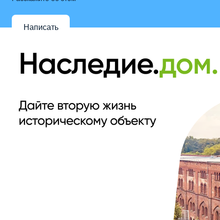
Написать