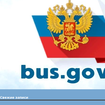
Свежие записи