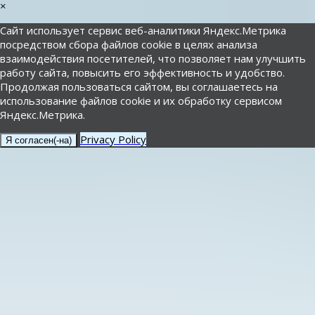
×
Сайт использует сервис веб-аналитики Яндекс.Метрика
посредством сбора файлов cookie в целях анализа
взаимодействия посетителей, что позволяет нам улучшить
работу сайта, повысить его эффективность и удобство.
Продолжая пользоваться сайтом, вы соглашаетесь на
использование файлов cookie и их обработку сервисом
Яндекс.Метрика.
Privacy Policy
Я согласен(-на)