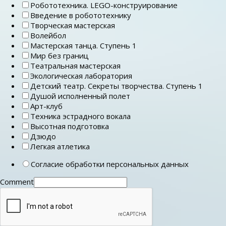
Робототехника. LEGO-конструирование
Введение в робототехнику
Творческая мастерская
Волейбол
Мастерская танца. Ступень 1
Мир без границ
Театральная мастерская
Экологическая лаборатория
Детский театр. Секреты творчества. Ступень 1
Душой исполненный полет
Арт-клуб
Техника эстрадного вокала
Высотная подготовка
Дзюдо
Легкая атлетика
Согласие обработки персональных данных
Comment