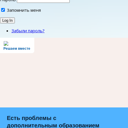
Запомнить меня
Забыли пароль?
Решаем вместе
Есть проблемы с
дополнительным образованием