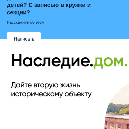
детей? С записью в кружки и
секции?
Расскажите об этом
Написать