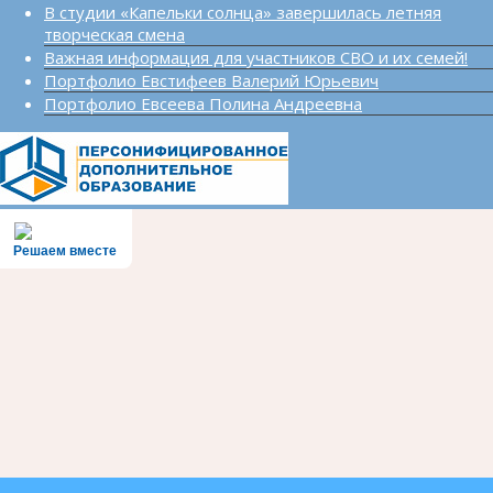
В студии «Капельки солнца» завершилась летняя
творческая смена
Важная информация для участников СВО и их семей!
Портфолио Евстифеев Валерий Юрьевич
Портфолио Евсеева Полина Андреевна
Решаем вместе