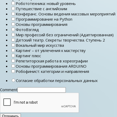
Робототехника: новый уровень
Путешествие с английским
Конферанс. Основы ведения массовых мероприятий
Программирование на Python
Основы программирования
ФотоВзгляд
Мир профессий без ограничений (Адаптированная)
Детский театр. Секреты творчества. Ступень 2
Вокальный мир искусства
Картинг – от увлечения к мастерству
Картинг плюс
Репетиторская работа в хореографии
Основы программирования ARDUINO
Робофинист: категории и направления
Согласие обработки персональных данных
Comment
Отправить