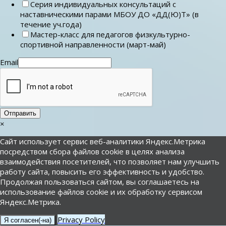
Серия индивидуальных консультаций с
наставническими парами МБОУ ДО «ДД(Ю)Т» (в
течение уч.года)
Мастер-класс для педагогов физкультурно-
спортивной направленности (март-май)
Email
Отправить
×
Сайт использует сервис веб-аналитики Яндекс.Метрика
посредством сбора файлов cookie в целях анализа
взаимодействия посетителей, что позволяет нам улучшить
работу сайта, повысить его эффективность и удобство.
Продолжая пользоваться сайтом, вы соглашаетесь на
использование файлов cookie и их обработку сервисом
Яндекс.Метрика.
Privacy Policy
Я согласен(-на)