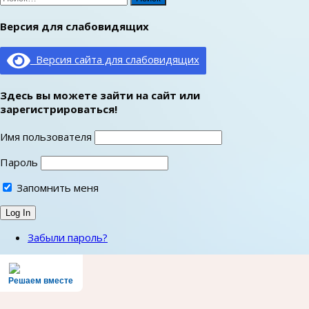
Версия для слабовидящих
Версия сайта для слабовидящих
Здесь вы можете зайти на сайт или
зарегистрироваться!
Имя пользователя
Пароль
Запомнить меня
Забыли пароль?
Решаем вместе