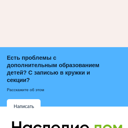
Есть проблемы с
дополнительным образованием
детей? С записью в кружки и
секции?
Расскажите об этом
Написать