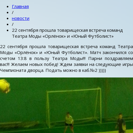
Главная
/
новости
/
22 сентября прошла товарищеская встреча команд
Театра Моды «Орлёнок» и «Юный Футболист»
22 сентября прошла товарищеская встреча команд Театра
Моды «Орлёнок» и «Юный Футболист». Матч закончился со
счетом 13:8 в пользу Театра Моды!!! Парни поздравляем
вас!!! Желаем новых побед! Ждем заявки на следующие игры
Чемпионата дворца. Подать можно в каб.№2 )))))