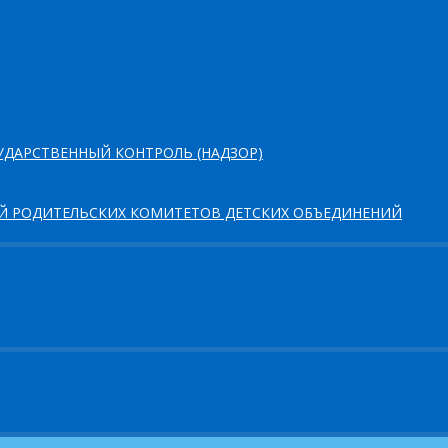
ДАРСТВЕННЫЙ КОНТРОЛЬ (НАДЗОР)
ЕЙ РОДИТЕЛЬСКИХ КОМИТЕТОВ ДЕТСКИХ ОБЪЕДИНЕНИЙ