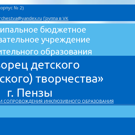
корпус № 2)
rchestva@yandex.ru
Группа в VK
 И СОПРОВОЖДЕНИЯ ИНКЛЮЗИВНОГО ОБРАЗОВАНИЯ