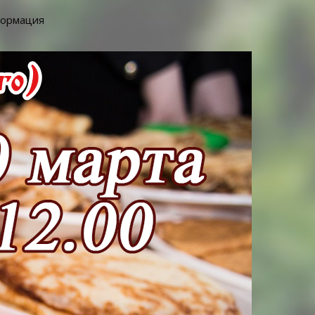
нформация