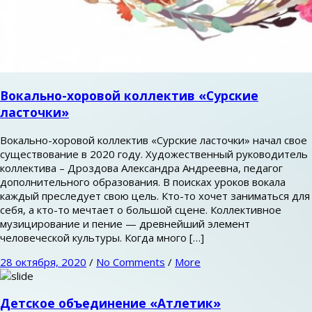
Вокально-хоровой коллектив «Сурские
ласточки»
Вокально-хоровой коллектив «Сурские ласточки» начал свое
существование в 2020 году. Художественный руководитель
коллектива – Дроздова Александра Андреевна, педагог
дополнительного образования. В поисках уроков вокала
каждый преследует свою цель. Кто-то хочет заниматься для
себя, а кто-то мечтает о большой сцене. Коллективное
музицирование и пение — древнейший элемент
человеческой культуры. Когда много […]
28 октября, 2020
/
No Comments
/
More
Детское объединение «Атлетик»