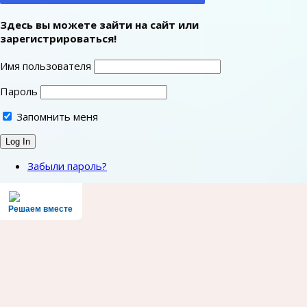
Здесь вы можете зайти на сайт или
зарегистрироваться!
Имя пользователя
Пароль
Запомнить меня
Забыли пароль?
Решаем вместе