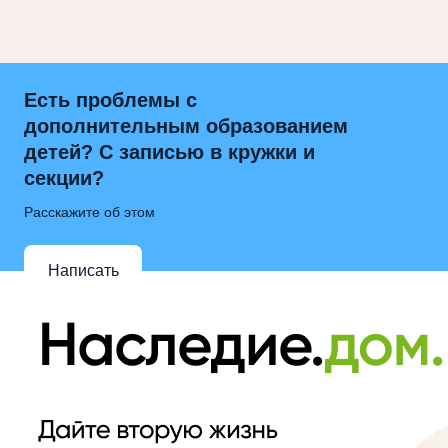
Есть проблемы с
дополнительным образованием
детей? С записью в кружки и
секции?
Расскажите об этом
Написать