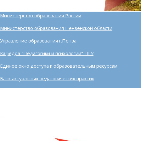
Министерство образования России
Министерство образования Пензенской области
Управление образования г.Пенза
Кафедра "Педагогики и психологии" ПГУ
Единое окно доступа к образовательным ресурсам
Банк актуальных педагогических практик