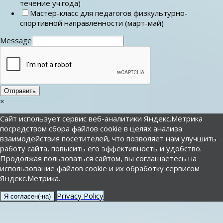
течение уч.года)
Мастер-класс для педагогов физкультурно-
спортивной направленности (март-май)
Message
Отправить
×
Сайт использует сервис веб-аналитики Яндекс.Метрика
посредством сбора файлов cookie в целях анализа
взаимодействия посетителей, что позволяет нам улучшить
работу сайта, повысить его эффективность и удобство.
Продолжая пользоваться сайтом, вы соглашаетесь на
использование файлов cookie и их обработку сервисом
Яндекс.Метрика.
Privacy Policy
Я согласен(-на)