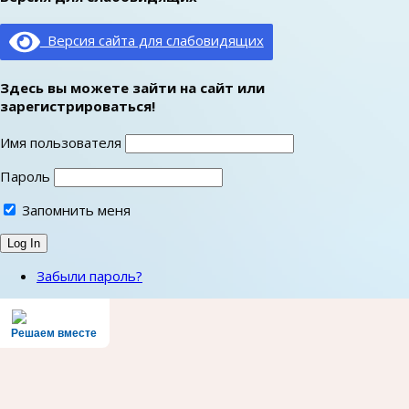
Версия сайта для слабовидящих
Здесь вы можете зайти на сайт или
зарегистрироваться!
Имя пользователя
Пароль
Запомнить меня
Забыли пароль?
Решаем вместе