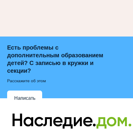
Есть проблемы с
дополнительным образованием
детей? С записью в кружки и
секции?
Расскажите об этом
Написать