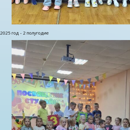
2025 год - 2 полугодие