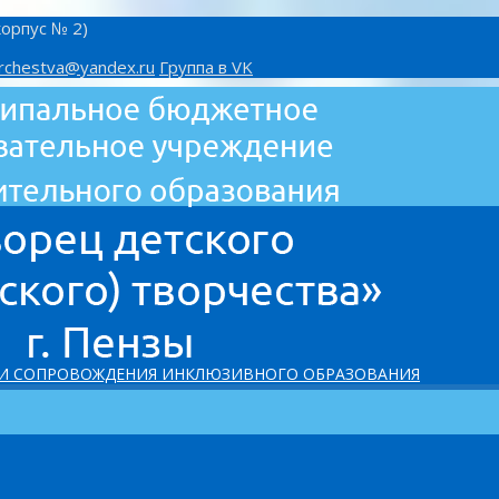
корпус № 2)
rchestva@yandex.ru
Группа в VK
 И СОПРОВОЖДЕНИЯ ИНКЛЮЗИВНОГО ОБРАЗОВАНИЯ