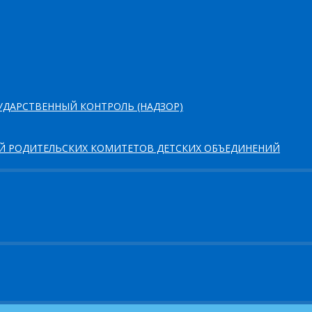
ДАРСТВЕННЫЙ КОНТРОЛЬ (НАДЗОР)
ЕЙ РОДИТЕЛЬСКИХ КОМИТЕТОВ ДЕТСКИХ ОБЪЕДИНЕНИЙ