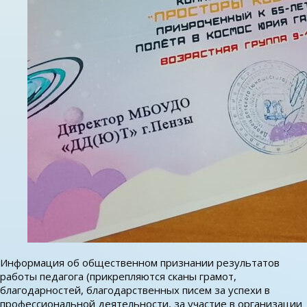
Информация об общественном признании результатов
работы педагога (прикрепляются сканы грамот,
благодарностей, благодарственных писем за успехи в
профессиональной деятельности, за участие в организации