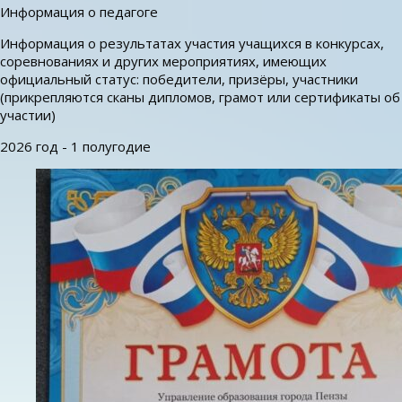
Информация о педагоге
Информация о результатах участия учащихся в конкурсах,
соревнованиях и других мероприятиях, имеющих
официальный статус: победители, призёры, участники
(прикрепляются сканы дипломов, грамот или сертификаты об
участии)
2026 год - 1 полугодие