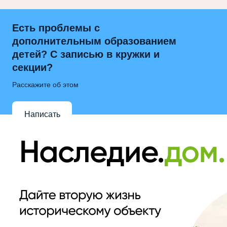
Есть проблемы с
дополнительным образованием
детей? С записью в кружки и
секции?
Расскажите об этом
Написать