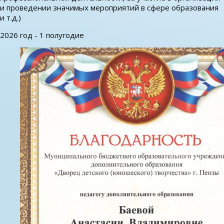
и проведении значимых мероприятий в сфере образования
и т.д.)
2026 год - 1 полугодие