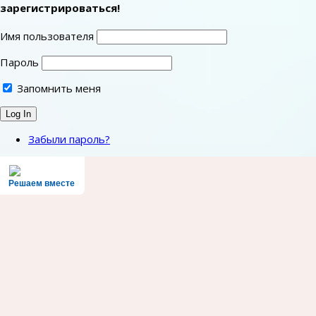
зарегистрироваться!
Имя пользователя
Пароль
Запомнить меня
Забыли пароль?
Решаем вместе