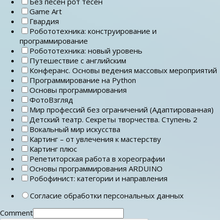
Без песен рот тесен
Game Art
Гвардия
Робототехника: конструирование и
программирование
Робототехника: новый уровень
Путешествие с английским
Конферанс. Основы ведения массовых мероприятий
Программирование на Python
Основы программирования
ФотоВзгляд
Мир профессий без ограничений (Адаптированная)
Детский театр. Секреты творчества. Ступень 2
Вокальный мир искусства
Картинг – от увлечения к мастерству
Картинг плюс
Репетиторская работа в хореографии
Основы программирования ARDUINO
Робофинист: категории и направления
Согласие обработки персональных данных
Comment