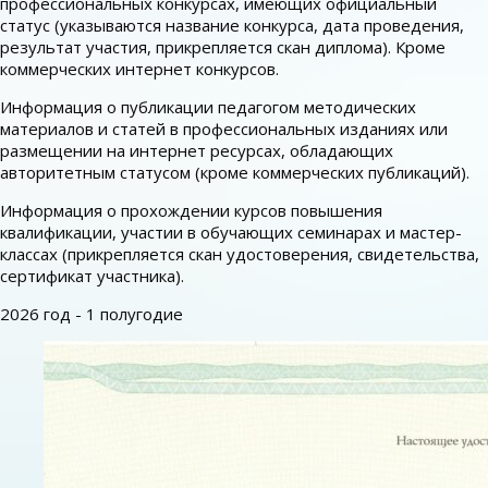
профессиональных конкурсах, имеющих официальный
статус (указываются название конкурса, дата проведения,
результат участия, прикрепляется скан диплома). Кроме
коммерческих интернет конкурсов.
Информация о публикации педагогом методических
материалов и статей в профессиональных изданиях или
размещении на интернет ресурсах, обладающих
авторитетным статусом (кроме коммерческих публикаций).
Информация о прохождении курсов повышения
квалификации, участии в обучающих семинарах и мастер-
классах (прикрепляется скан удостоверения, свидетельства,
сертификат участника).
2026 год - 1 полугодие