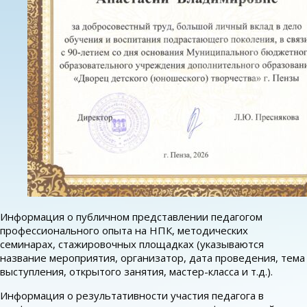
Информация о публичном представлении педагогом
профессионального опыта на НПК, методических
семинарах, стажировочных площадках (указываются
название мероприятия, организатор, дата проведения, тема
выступления, открытого занятия, мастер-класса и т.д.).
Информация о результативности участия педагога в