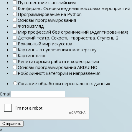
Путешествие с английским
Конферанс. Основы ведения массовых мероприятий
Программирование на Python
Основы программирования
ФотоВзгляд
Мир профессий без ограничений (Адаптированная)
Детский театр. Секреты творчества. Ступень 2
Вокальный мир искусства
Картинг – от увлечения к мастерству
Картинг плюс
Репетиторская работа в хореографии
Основы программирования ARDUINO
Робофинист: категории и направления
Согласие обработки персональных данных
Email
Отправить
×