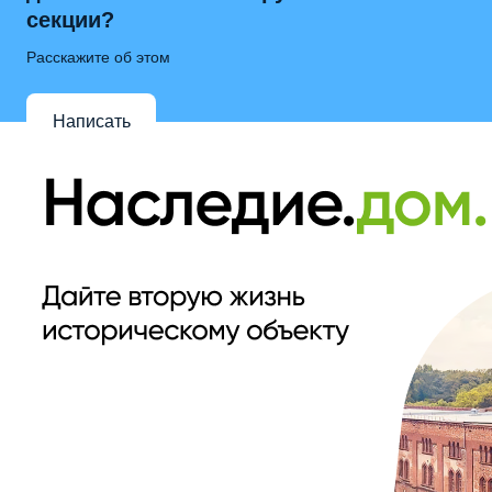
секции?
Расскажите об этом
Написать