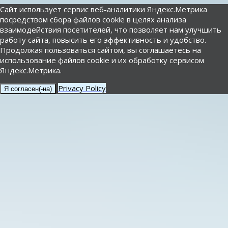
Сайт использует сервис веб-аналитики Яндекс.Метрика
посредством сбора файлов cookie в целях анализа
взаимодействия посетителей, что позволяет нам улучшить
работу сайта, повысить его эффективность и удобство.
Продолжая пользоваться сайтом, вы соглашаетесь на
использование файлов cookie и их обработку сервисом
Яндекс.Метрика.
Privacy Policy
Я согласен(-на)