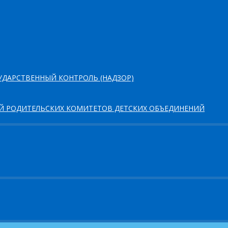
ДАРСТВЕННЫЙ КОНТРОЛЬ (НАДЗОР)
ЕЙ РОДИТЕЛЬСКИХ КОМИТЕТОВ ДЕТСКИХ ОБЪЕДИНЕНИЙ