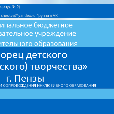
корпус № 2)
rchestva@yandex.ru
Группа в VK
 И СОПРОВОЖДЕНИЯ ИНКЛЮЗИВНОГО ОБРАЗОВАНИЯ