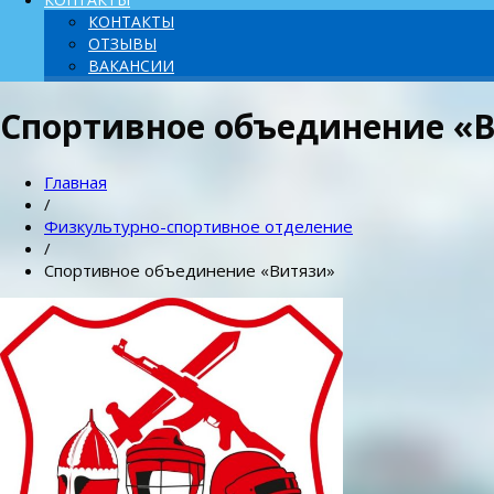
КОНТАКТЫ
ОТЗЫВЫ
ВАКАНСИИ
Спортивное объединение «
Главная
/
Физкультурно-спортивное отделение
/
Спортивное объединение «Витязи»