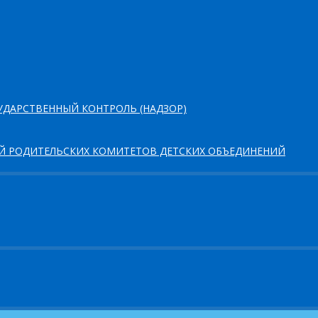
ДАРСТВЕННЫЙ КОНТРОЛЬ (НАДЗОР)
ЕЙ РОДИТЕЛЬСКИХ КОМИТЕТОВ ДЕТСКИХ ОБЪЕДИНЕНИЙ