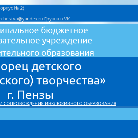
корпус № 2)
rchestva@yandex.ru
Группа в VK
 И СОПРОВОЖДЕНИЯ ИНКЛЮЗИВНОГО ОБРАЗОВАНИЯ