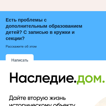
Есть проблемы с
дополнительным образованием
детей? С записью в кружки и
секции?
Расскажите об этом
Написать