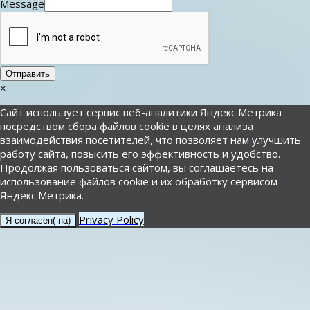
Message
Отправить
×
Сайт использует сервис веб-аналитики Яндекс.Метрика
посредством сбора файлов cookie в целях анализа
взаимодействия посетителей, что позволяет нам улучшить
работу сайта, повысить его эффективность и удобство.
Продолжая пользоваться сайтом, вы соглашаетесь на
использование файлов cookie и их обработку сервисом
Яндекс.Метрика.
Privacy Policy
Я согласен(-на)