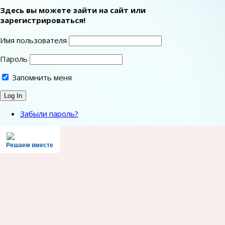
Здесь вы можете зайти на сайт или
зарегистрироваться!
Имя пользователя
Пароль
Запомнить меня
Забыли пароль?
Решаем вместе