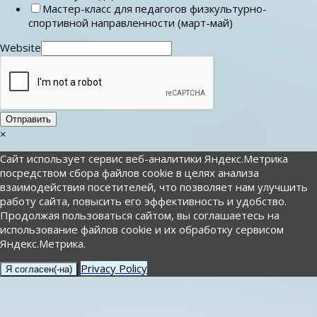
Мастер-класс для педагогов физкультурно-
спортивной направленности (март-май)
Website
Отправить
×
Сайт использует сервис веб-аналитики Яндекс.Метрика
посредством сбора файлов cookie в целях анализа
взаимодействия посетителей, что позволяет нам улучшить
работу сайта, повысить его эффективность и удобство.
Продолжая пользоваться сайтом, вы соглашаетесь на
использование файлов cookie и их обработку сервисом
Яндекс.Метрика.
Privacy Policy
Я согласен(-на)