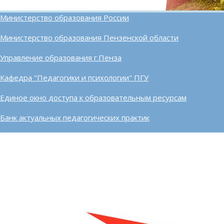
Министерство образования России
Министерство образования Пензенской области
Управление образования г.Пенза
Кафедра "Педагогики и психологии" ПГУ
Единое окно доступа к образовательным ресурсам
Банк актуальных педагогических практик