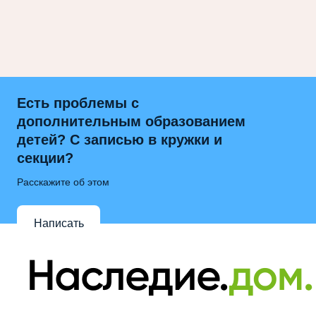
Есть проблемы с
дополнительным образованием
детей? С записью в кружки и
секции?
Расскажите об этом
Написать