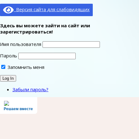
Версия сайта для слабовидящих
Здесь вы можете зайти на сайт или
зарегистрироваться!
Имя пользователя
Пароль
Запомнить меня
Забыли пароль?
Решаем вместе