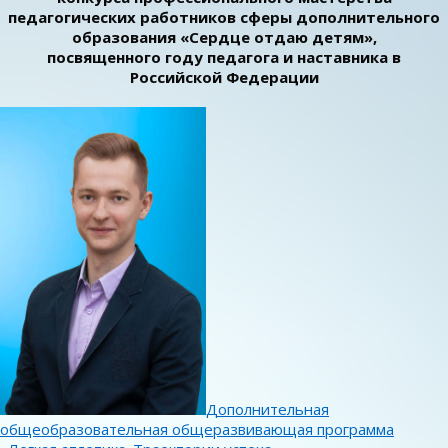
педагогических работников сферы дополнительного
образования «Сердце отдаю детям»,
посвященного году педагога и наставника в
Российской Федерации
Дополнительная
общеобразовательная общеразвивающая программа