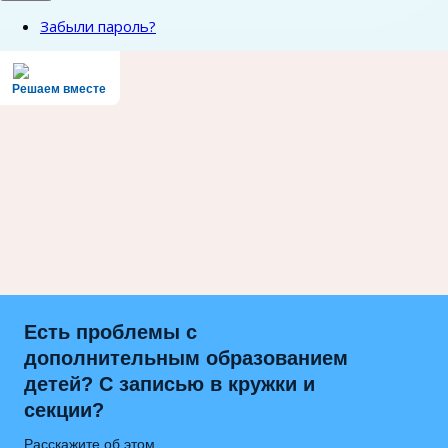
Забыли пароль?
Решаем вместе
Есть проблемы с
дополнительным образованием
детей? С записью в кружки и
секции?
Расскажите об этом