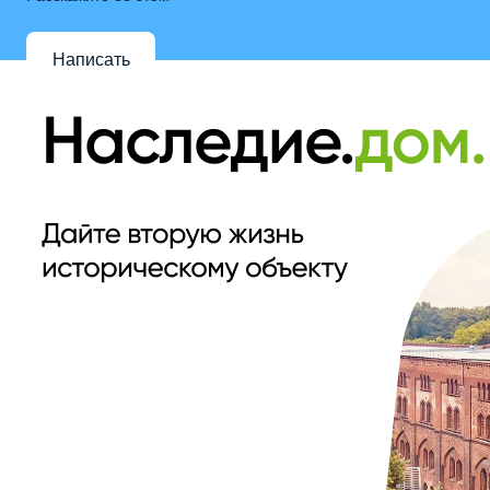
Написать