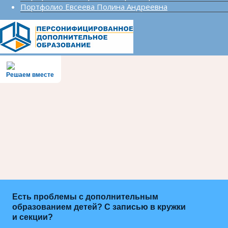
Портфолио Евсеева Полина Андреевна
Решаем вместе
Есть проблемы с дополнительным
образованием детей? С записью в кружки
и секции?