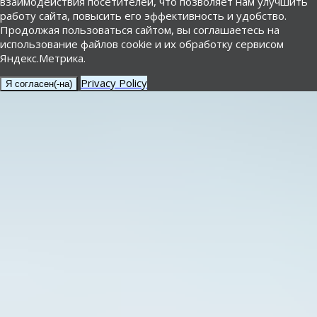
взаимодействия посетителей, что позволяет нам улучшить
работу сайта, повысить его эффективность и удобство.
Продолжая пользоваться сайтом, вы соглашаетесь на
использование файлов cookie и их обработку сервисом
Яндекс.Метрика.
Privacy Policy
Я согласен(-на)