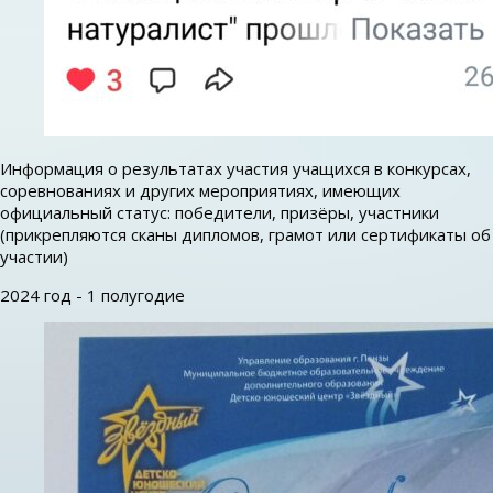
Информация о результатах участия учащихся в конкурсах,
соревнованиях и других мероприятиях, имеющих
официальный статус: победители, призёры, участники
(прикрепляются сканы дипломов, грамот или сертификаты об
участии)
2024 год - 1 полугодие