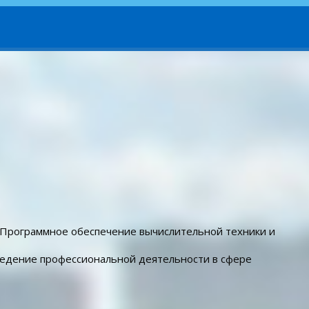
«Программное обеспечение вычислительной техники и
ведение профессиональной деятельности в сфере