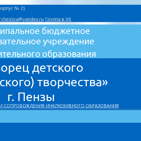
корпус № 2)
rchestva@yandex.ru
Группа в VK
 И СОПРОВОЖДЕНИЯ ИНКЛЮЗИВНОГО ОБРАЗОВАНИЯ