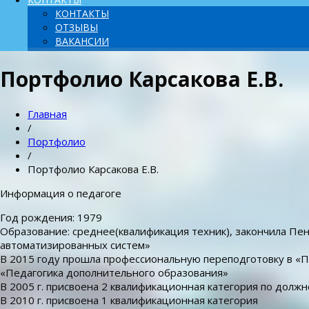
КОНТАКТЫ
ОТЗЫВЫ
ВАКАНСИИ
Портфолио Карсакова Е.В.
Главная
/
Портфолио
/
Портфолио Карсакова Е.В.
Информация о педагоге
Год рождения: 1979
Образование: среднее(квалификация техник), закончила П
автоматизированных систем»
В 2015 году прошла профессиональную переподготовку в «
«Педагогика дополнительного образования»
В 2005 г. присвоена 2 квалификационная категория по долж
В 2010 г. присвоена 1 квалификационная категория