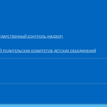
ДАРСТВЕННЫЙ КОНТРОЛЬ (НАДЗОР)
ЕЙ РОДИТЕЛЬСКИХ КОМИТЕТОВ ДЕТСКИХ ОБЪЕДИНЕНИЙ