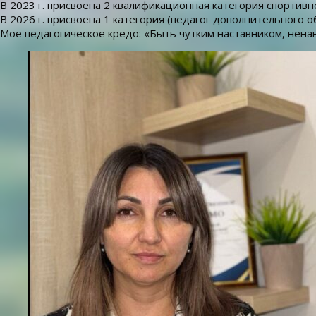
В 2023 г. присвоена 2 квалификационная категория спортивн
В 2026 г. присвоена 1 категория (педагог дополнительного 
Мое педагогическое кредо: «Быть чутким наставником, нен